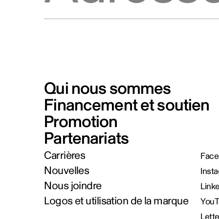
Qui nous sommes
Financement et soutien
Promotion
Partenariats
Carrières
Face
Nouvelles
Inst
Nous joindre
Link
Logos et utilisation de la marque
You
Lett