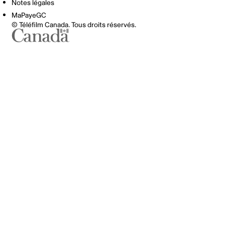
Notes légales
MaPayeGC
© Téléfilm Canada. Tous droits réservés.