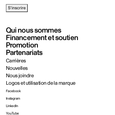
S'inscrire
Qui nous sommes
Financement et soutien
Promotion
Partenariats
Carrières
Nouvelles
Nous joindre
Logos et utilisation de la marque
Facebook
Instagram
LinkedIn
YouTube