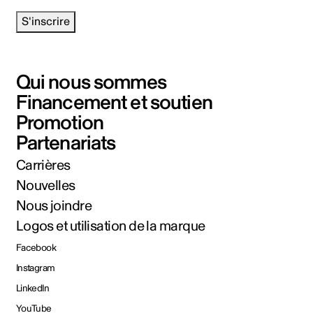
S'inscrire
Qui nous sommes
Financement et soutien
Promotion
Partenariats
Carrières
Nouvelles
Nous joindre
Logos et utilisation de la marque
Facebook
Instagram
LinkedIn
YouTube