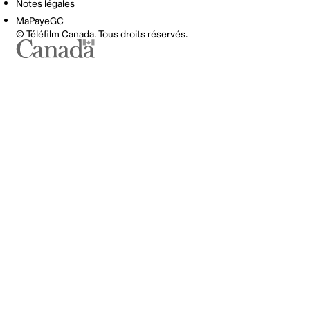
Notes légales
MaPayeGC
© Téléfilm Canada. Tous droits réservés.