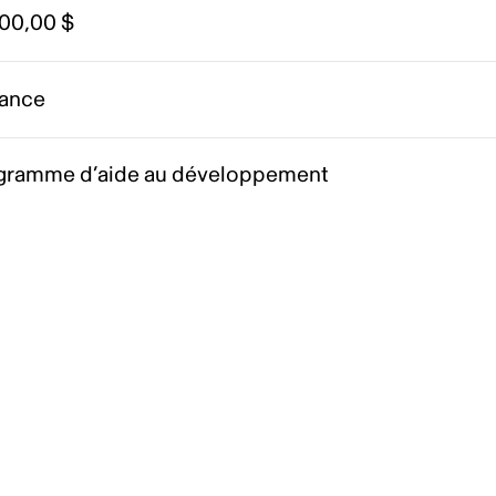
000,00 $
ance
gramme d’aide au développement