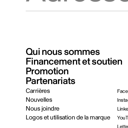
Qui nous sommes
Financement et soutien
Promotion
Partenariats
Carrières
Face
Nouvelles
Inst
Nous joindre
Link
Logos et utilisation de la marque
You
Lett