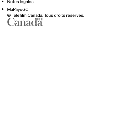
Notes légales
MaPayeGC
© Téléfilm Canada. Tous droits réservés.