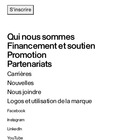
S'inscrire
Qui nous sommes
Financement et soutien
Promotion
Partenariats
Carrières
Nouvelles
Nous joindre
Logos et utilisation de la marque
Facebook
Instagram
LinkedIn
YouTube