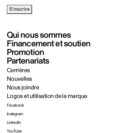
S'inscrire
Qui nous sommes
Financement et soutien
Promotion
Partenariats
Carrières
Nouvelles
Nous joindre
Logos et utilisation de la marque
Facebook
Instagram
LinkedIn
YouTube