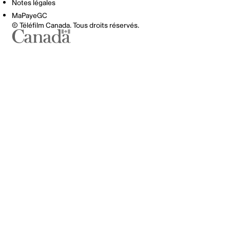
Notes légales
MaPayeGC
© Téléfilm Canada. Tous droits réservés.