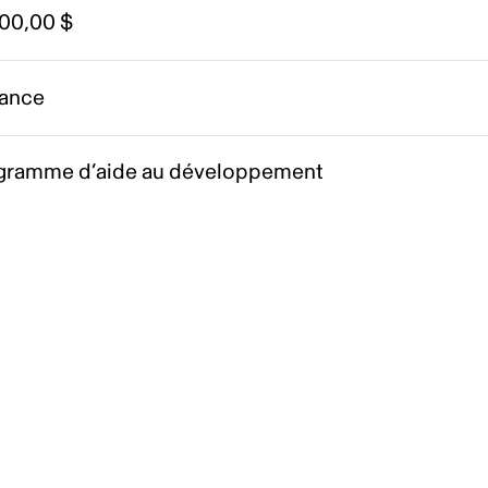
000,00 $
ance
gramme d’aide au développement