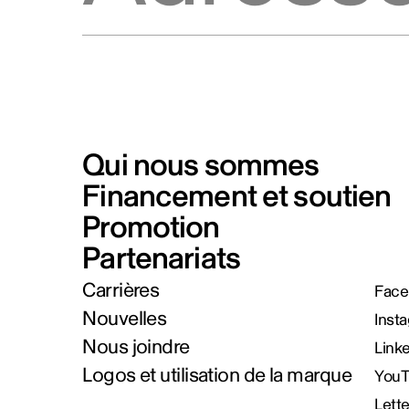
Qui nous sommes
Financement et soutien
Promotion
Partenariats
Carrières
Face
Nouvelles
Inst
Nous joindre
Link
Logos et utilisation de la marque
You
Lett