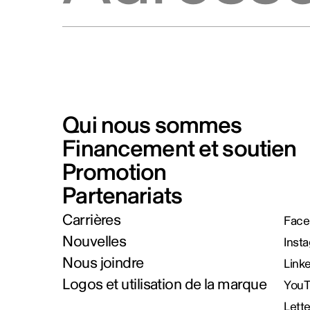
Qui nous sommes
Financement et soutien
Promotion
Partenariats
Carrières
Face
Nouvelles
Inst
Nous joindre
Link
Logos et utilisation de la marque
You
Lett