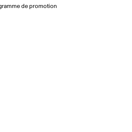
gramme de promotion