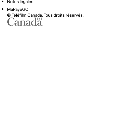
Notes légales
MaPayeGC
© Téléfilm Canada. Tous droits réservés.