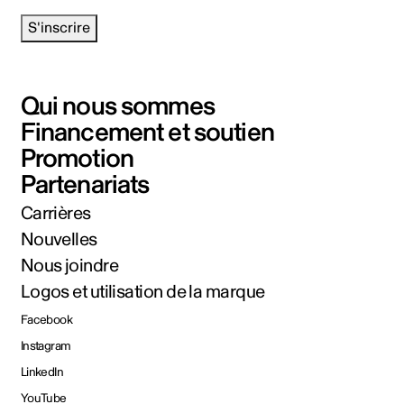
S'inscrire
Qui nous sommes
Financement et soutien
Promotion
Partenariats
Carrières
Nouvelles
Nous joindre
Logos et utilisation de la marque
Facebook
Instagram
LinkedIn
YouTube