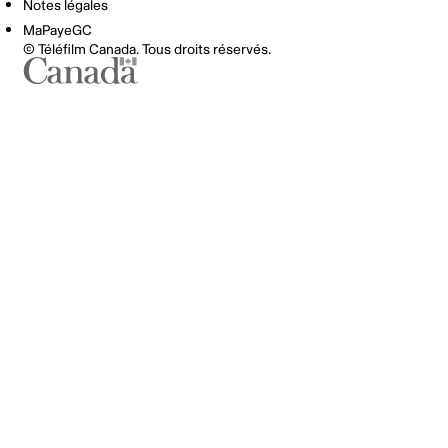
Notes légales
MaPayeGC
© Téléfilm Canada. Tous droits réservés.