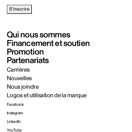
S'inscrire
Qui nous sommes
Financement et soutien
Promotion
Partenariats
Carrières
Nouvelles
Nous joindre
Logos et utilisation de la marque
Facebook
Instagram
LinkedIn
YouTube