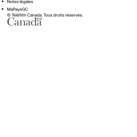
Notes légales
MaPayeGC
© Téléfilm Canada. Tous droits réservés.