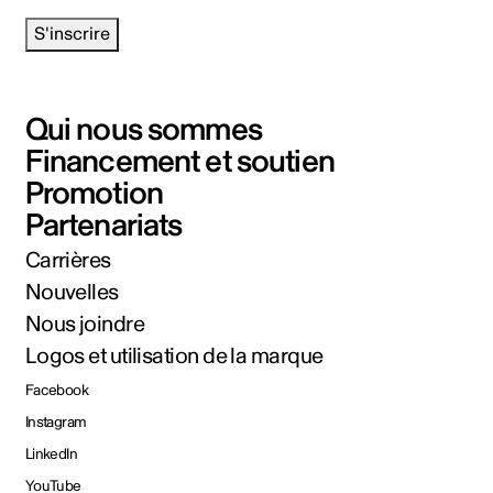
S'inscrire
Qui nous sommes
Financement et soutien
Promotion
Partenariats
Carrières
Nouvelles
Nous joindre
Logos et utilisation de la marque
Facebook
Instagram
LinkedIn
YouTube