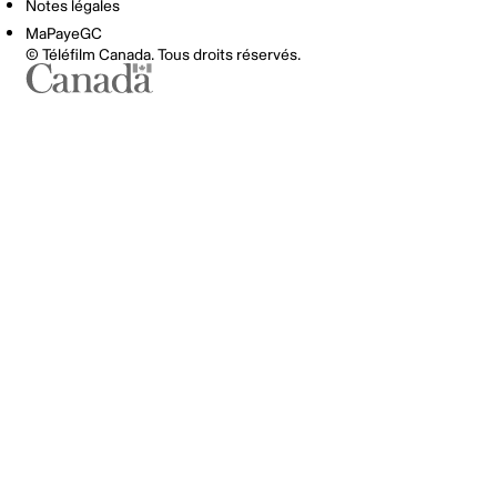
Notes légales
MaPayeGC
© Téléfilm Canada. Tous droits réservés.