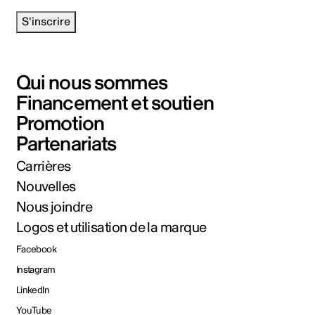
S'inscrire
Qui nous sommes
Financement et soutien
Promotion
Partenariats
Carrières
Nouvelles
Nous joindre
Logos et utilisation de la marque
Facebook
Instagram
LinkedIn
YouTube