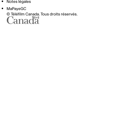
Notes légales
MaPayeGC
© Téléfilm Canada. Tous droits réservés.