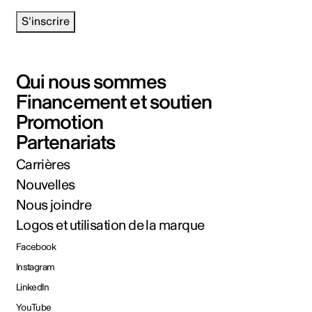
S'inscrire
Qui nous sommes
Financement et soutien
Promotion
Partenariats
Carrières
Nouvelles
Nous joindre
Logos et utilisation de la marque
Facebook
Instagram
LinkedIn
YouTube