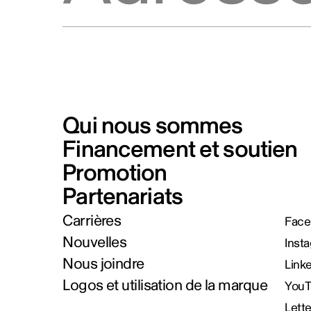
Qui nous sommes
Financement et soutien
Promotion
Partenariats
Carrières
Face
Nouvelles
Inst
Nous joindre
Link
Logos et utilisation de la marque
You
Lett