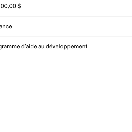
000,00 $
ance
gramme d’aide au développement