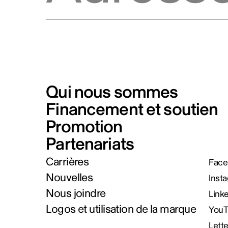
Qui nous sommes
Financement et soutien
Promotion
Partenariats
Carrières
Face
Nouvelles
Inst
Nous joindre
Link
Logos et utilisation de la marque
You
Lett