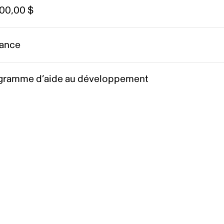
000,00 $
ance
gramme d’aide au développement