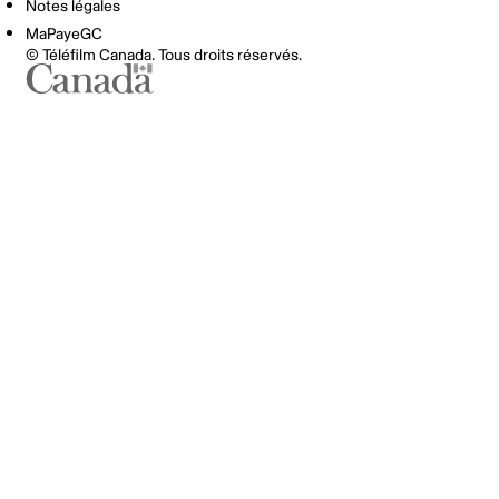
Notes légales
MaPayeGC
© Téléfilm Canada. Tous droits réservés.