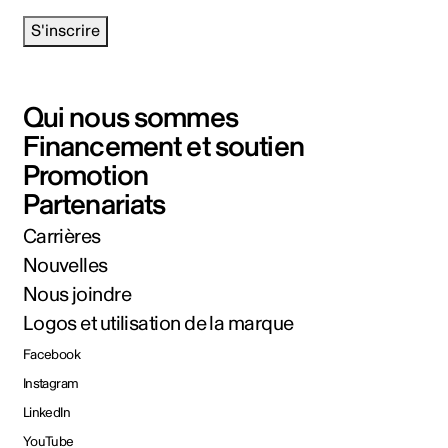
S'inscrire
Qui nous sommes
Financement et soutien
Promotion
Partenariats
Carrières
Nouvelles
Nous joindre
Logos et utilisation de la marque
Facebook
Instagram
LinkedIn
YouTube