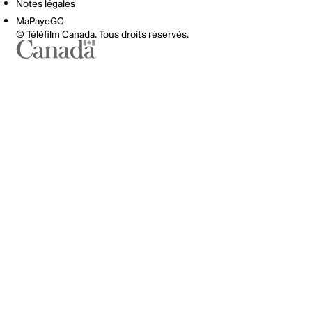
Notes légales
MaPayeGC
© Téléfilm Canada. Tous droits réservés.