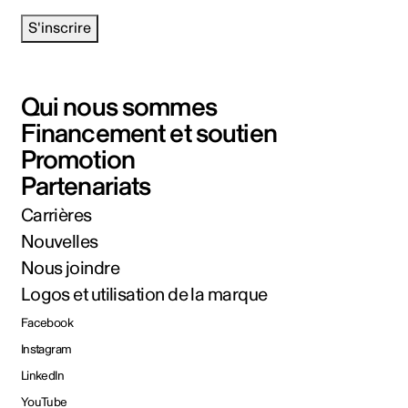
S'inscrire
Qui nous sommes
Financement et soutien
Promotion
Partenariats
Carrières
Nouvelles
Nous joindre
Logos et utilisation de la marque
Facebook
Instagram
LinkedIn
YouTube