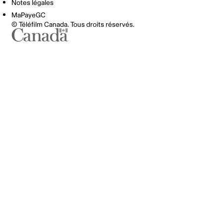
Notes légales
MaPayeGC
© Téléfilm Canada. Tous droits réservés.