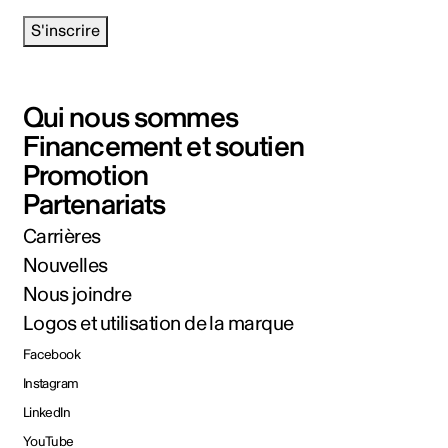
S'inscrire
Qui nous sommes
Financement et soutien
Promotion
Partenariats
Carrières
Nouvelles
Nous joindre
Logos et utilisation de la marque
Facebook
Instagram
LinkedIn
YouTube