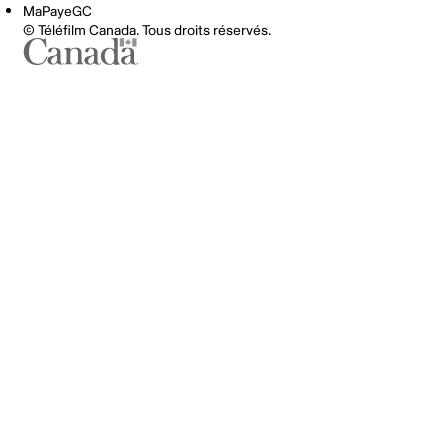
MaPayeGC
© Téléfilm Canada. Tous droits réservés.