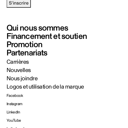
S'inscrire
Qui nous sommes
Financement et soutien
Promotion
Partenariats
Carrières
Nouvelles
Nous joindre
Logos et utilisation de la marque
Facebook
Instagram
LinkedIn
YouTube