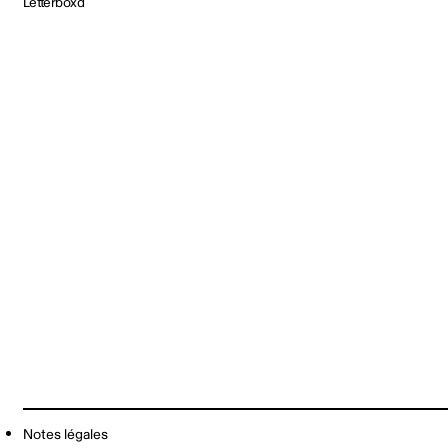
Letterboxd
Notes légales