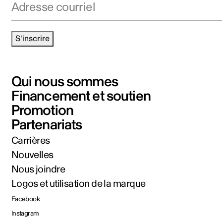
S'inscrire
Qui nous sommes
Financement et soutien
Promotion
Partenariats
Carrières
Nouvelles
Nous joindre
Logos et utilisation de la marque
Facebook
Instagram