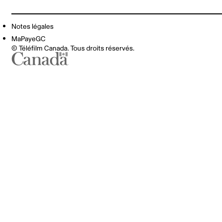
Notes légales
MaPayeGC
© Téléfilm Canada. Tous droits réservés.