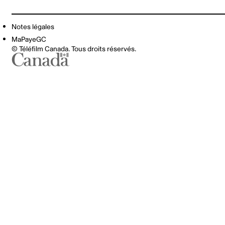
Notes légales
MaPayeGC
© Téléfilm Canada. Tous droits réservés.