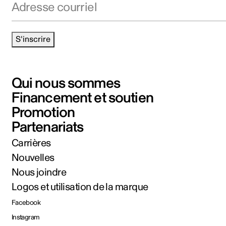
S'inscrire
Qui nous sommes
Financement et soutien
Promotion
Partenariats
Carrières
Nouvelles
Nous joindre
Logos et utilisation de la marque
Facebook
Instagram