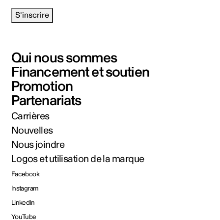
S'inscrire
Qui nous sommes
Financement et soutien
Promotion
Partenariats
Carrières
Nouvelles
Nous joindre
Logos et utilisation de la marque
Facebook
Instagram
LinkedIn
YouTube