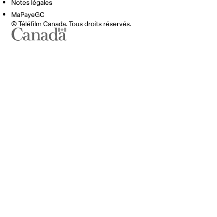
Notes légales
MaPayeGC
© Téléfilm Canada. Tous droits réservés.