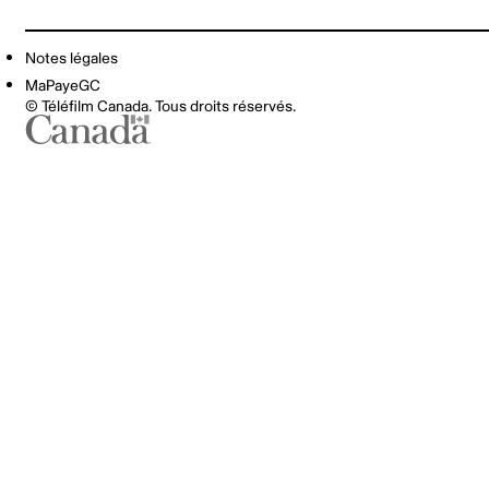
Notes légales
MaPayeGC
© Téléfilm Canada. Tous droits réservés.