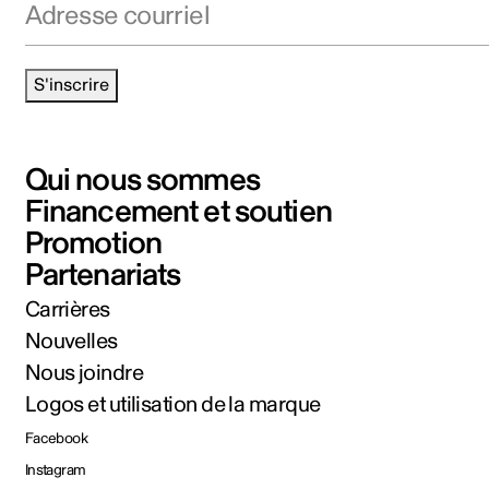
S'inscrire
Qui nous sommes
Financement et soutien
Promotion
Partenariats
Carrières
Nouvelles
Nous joindre
Logos et utilisation de la marque
Facebook
Instagram