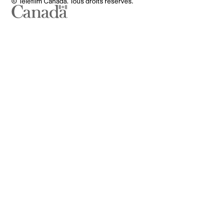
© Téléfilm Canada. Tous droits réservés.