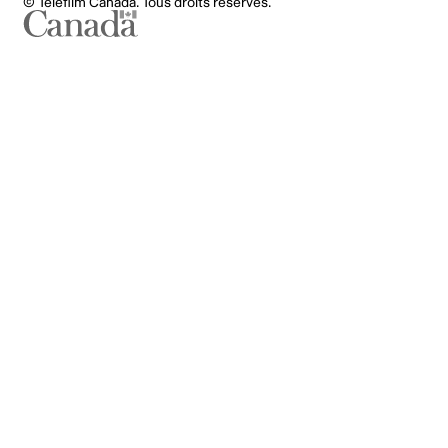
© Téléfilm Canada. Tous droits réservés.