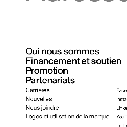
Qui nous sommes
Financement et soutien
Promotion
Partenariats
Carrières
Face
Nouvelles
Inst
Nous joindre
Link
Logos et utilisation de la marque
You
Lett