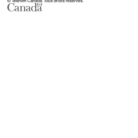
© Téléfilm Canada. Tous droits réservés.