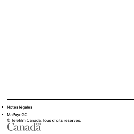
Notes légales
MaPayeGC
© Téléfilm Canada. Tous droits réservés.