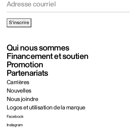
S'inscrire
Qui nous sommes
Financement et soutien
Promotion
Partenariats
Carrières
Nouvelles
Nous joindre
Logos et utilisation de la marque
Facebook
Instagram