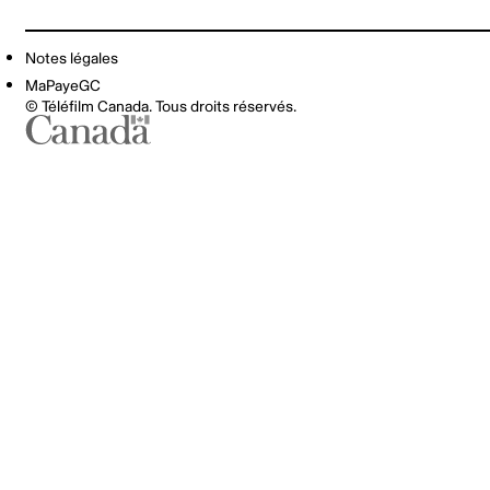
Notes légales
MaPayeGC
© Téléfilm Canada. Tous droits réservés.