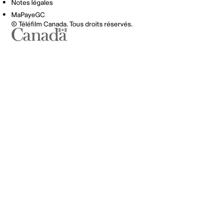
Notes légales
MaPayeGC
© Téléfilm Canada. Tous droits réservés.