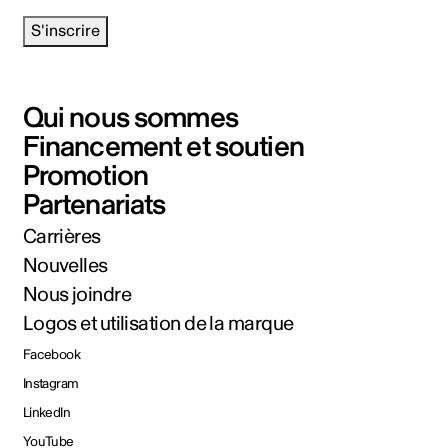
S'inscrire
Qui nous sommes
Financement et soutien
Promotion
Partenariats
Carrières
Nouvelles
Nous joindre
Logos et utilisation de la marque
Facebook
Instagram
LinkedIn
YouTube