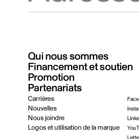
Qui nous sommes
Financement et soutien
Promotion
Partenariats
Carrières
Face
Nouvelles
Inst
Nous joindre
Link
Logos et utilisation de la marque
You
Lett