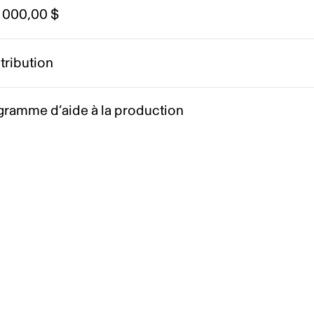
 000,00 $
tribution
gramme d’aide à la production