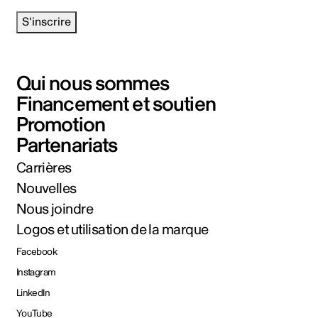
S'inscrire
Qui nous sommes
Financement et soutien
Promotion
Partenariats
Carrières
Nouvelles
Nous joindre
Logos et utilisation de la marque
Facebook
Instagram
LinkedIn
YouTube