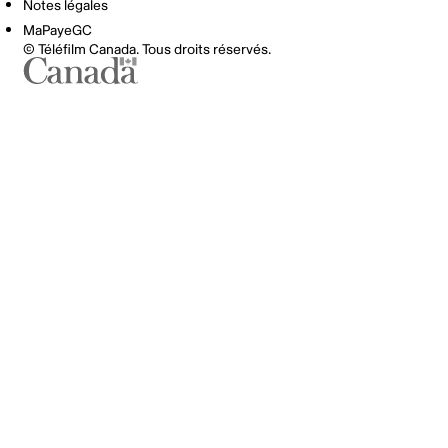
Notes légales
MaPayeGC
© Téléfilm Canada. Tous droits réservés.