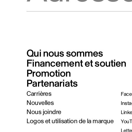
Qui nous sommes
Financement et soutien
Promotion
Partenariats
Carrières
Face
Nouvelles
Inst
Nous joindre
Link
Logos et utilisation de la marque
You
Lett