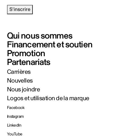
S'inscrire
Qui nous sommes
Financement et soutien
Promotion
Partenariats
Carrières
Nouvelles
Nous joindre
Logos et utilisation de la marque
Facebook
Instagram
LinkedIn
YouTube