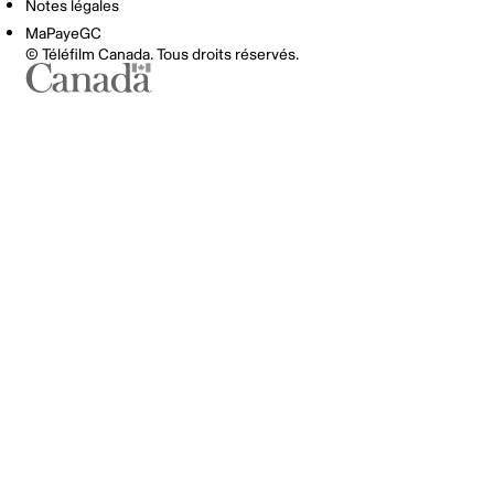
Notes légales
MaPayeGC
© Téléfilm Canada. Tous droits réservés.