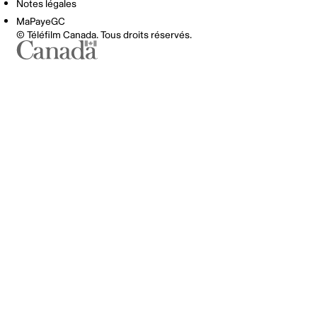
Notes légales
MaPayeGC
© Téléfilm Canada. Tous droits réservés.