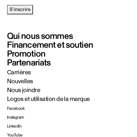
S'inscrire
Qui nous sommes
Financement et soutien
Promotion
Partenariats
Carrières
Nouvelles
Nous joindre
Logos et utilisation de la marque
Facebook
Instagram
LinkedIn
YouTube