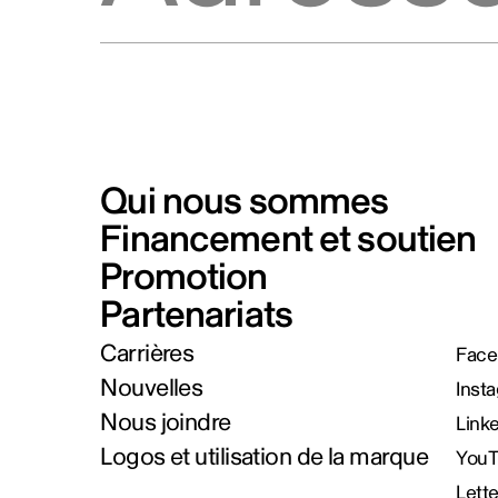
Qui nous sommes
Financement et soutien
Promotion
Partenariats
Carrières
Face
Nouvelles
Inst
Nous joindre
Link
Logos et utilisation de la marque
You
Lett