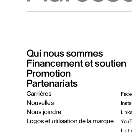
Qui nous sommes
Financement et soutien
Promotion
Partenariats
Carrières
Face
Nouvelles
Inst
Nous joindre
Link
Logos et utilisation de la marque
You
Lett