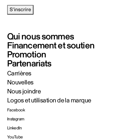
S'inscrire
Qui nous sommes
Financement et soutien
Promotion
Partenariats
Carrières
Nouvelles
Nous joindre
Logos et utilisation de la marque
Facebook
Instagram
LinkedIn
YouTube