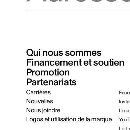
Qui nous sommes
Financement et soutien
Promotion
Partenariats
Carrières
Face
Nouvelles
Inst
Nous joindre
Link
Logos et utilisation de la marque
You
Lett