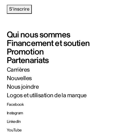
S'inscrire
Qui nous sommes
Financement et soutien
Promotion
Partenariats
Carrières
Nouvelles
Nous joindre
Logos et utilisation de la marque
Facebook
Instagram
LinkedIn
YouTube