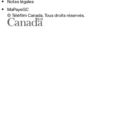
Notes légales
MaPayeGC
© Téléfilm Canada. Tous droits réservés.