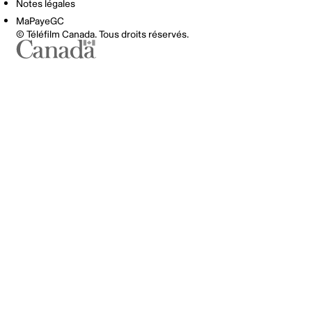
Notes légales
MaPayeGC
© Téléfilm Canada. Tous droits réservés.