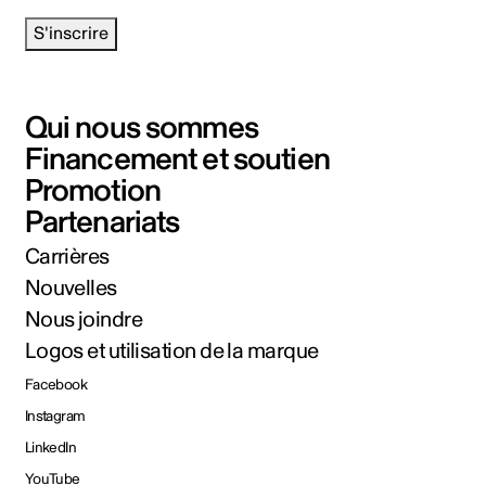
S'inscrire
Qui nous sommes
Financement et soutien
Promotion
Partenariats
Carrières
Nouvelles
Nous joindre
Logos et utilisation de la marque
Facebook
Instagram
LinkedIn
YouTube