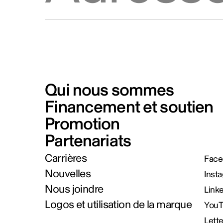
Qui nous sommes
Financement et soutien
Promotion
Partenariats
Carrières
Face
Nouvelles
Inst
Nous joindre
Link
Logos et utilisation de la marque
You
Lett