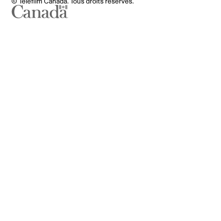
© Téléfilm Canada. Tous droits réservés.