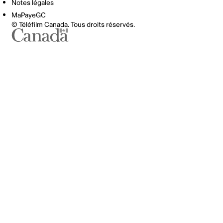
Notes légales
MaPayeGC
© Téléfilm Canada. Tous droits réservés.