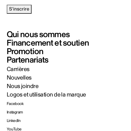
S'inscrire
Qui nous sommes
Financement et soutien
Promotion
Partenariats
Carrières
Nouvelles
Nous joindre
Logos et utilisation de la marque
Facebook
Instagram
LinkedIn
YouTube