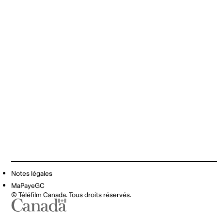
Notes légales
MaPayeGC
© Téléfilm Canada. Tous droits réservés.