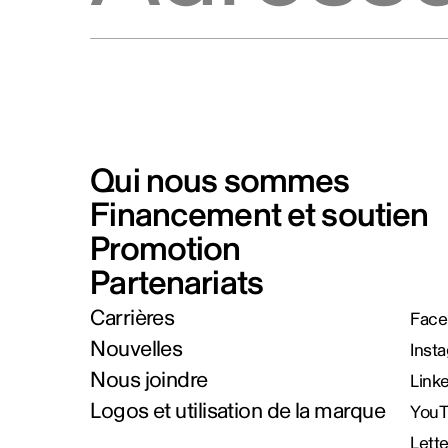
Qui nous sommes
Financement et soutien
Promotion
Partenariats
Carrières
Face
Nouvelles
Inst
Nous joindre
Link
Logos et utilisation de la marque
You
Lett