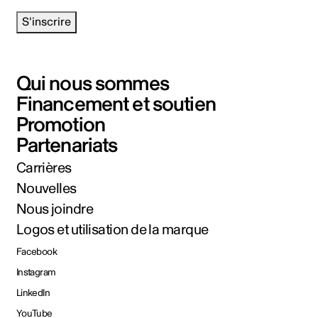
S'inscrire
Qui nous sommes
Financement et soutien
Promotion
Partenariats
Carrières
Nouvelles
Nous joindre
Logos et utilisation de la marque
Facebook
Instagram
LinkedIn
YouTube