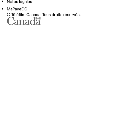
Notes légales
MaPayeGC
© Téléfilm Canada. Tous droits réservés.