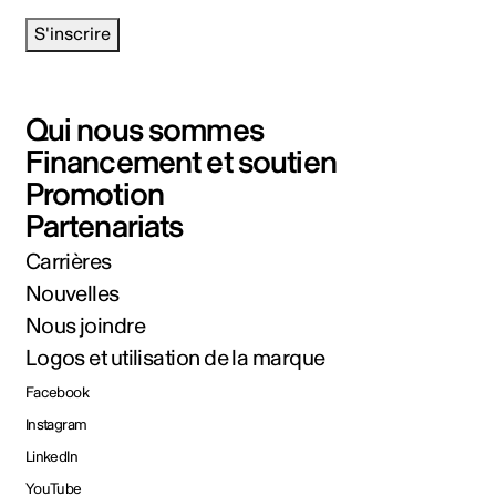
S'inscrire
Qui nous sommes
Financement et soutien
Promotion
Partenariats
Carrières
Nouvelles
Nous joindre
Logos et utilisation de la marque
Facebook
Instagram
LinkedIn
YouTube