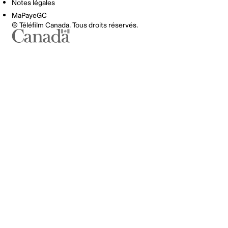
Notes légales
MaPayeGC
© Téléfilm Canada. Tous droits réservés.