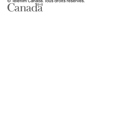
© Téléfilm Canada. Tous droits réservés.