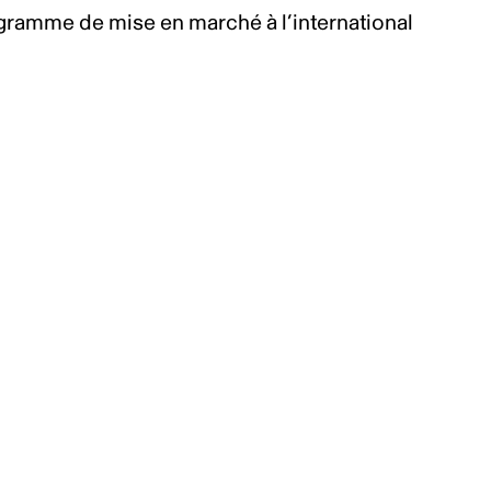
gramme de mise en marché à l’international