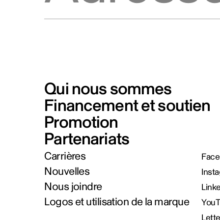
Qui nous sommes
Financement et soutien
Promotion
Partenariats
Carrières
Face
Nouvelles
Inst
Nous joindre
Link
Logos et utilisation de la marque
You
Lett